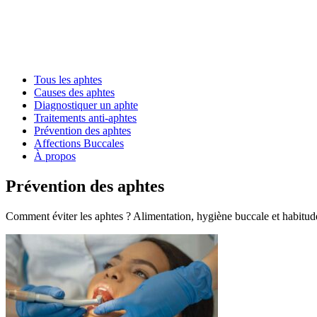
Tous les aphtes
Causes des aphtes
Diagnostiquer un aphte
Traitements anti-aphtes
Prévention des aphtes
Affections Buccales
À propos
Prévention des aphtes
Comment éviter les aphtes ? Alimentation, hygiène buccale et habitudes