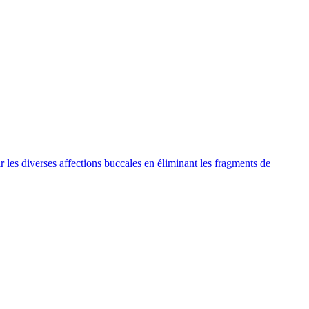
ir les diverses affections buccales en éliminant les fragments de