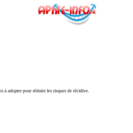
 à adopter pour réduire les risques de récidive.