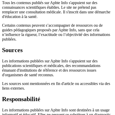
Tous les contenus publiés sur Aphte Info s'appuient sur des
connaissances scientifiques établies. Le site ne prétend pas
remplacer une consultation médicale. Il s'inscrit dans une démarche
d'éducation à la santé.
Certains contenus peuvent s’accompagner de ressources ou de
guides pédagogiques proposés par Aphte Info, sans que cela
n’influence la rigueur, l’exactitude ou l’objectivité des informations
publiées.
Sources
Les informations publiées sur Aphte Info s'appuient sur des
publications scientifiques et médicales, des recommandations
émanant d'institutions de référence et des ressources issues
d'organismes de santé reconnus.
Les sources sont mentionnées en fin d'article ou accessibles via des
liens externes.
Responsabilité
Les informations publiées sur Aphte Info sont destinées à un usage
informatif et éducatif. Elles ne peuvent se substituer à un diagnostic,