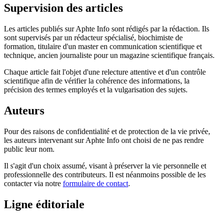
Supervision des articles
Les articles publiés sur Aphte Info sont rédigés par la rédaction. Ils
sont supervisés par un rédacteur spécialisé, biochimiste de
formation, titulaire d'un master en communication scientifique et
technique, ancien journaliste pour un magazine scientifique français.
Chaque article fait l'objet d'une relecture attentive et d'un contrôle
scientifique afin de vérifier la cohérence des informations, la
précision des termes employés et la vulgarisation des sujets.
Auteurs
Pour des raisons de confidentialité et de protection de la vie privée,
les auteurs intervenant sur Aphte Info ont choisi de ne pas rendre
public leur nom.
Il s'agit d'un choix assumé, visant à préserver la vie personnelle et
professionnelle des contributeurs. Il est néanmoins possible de les
contacter via notre
formulaire de contact
.
Ligne éditoriale