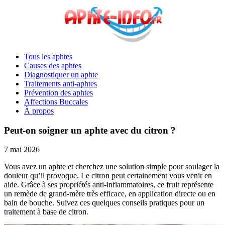
Tous les aphtes
Causes des aphtes
Diagnostiquer un aphte
Traitements anti-aphtes
Prévention des aphtes
Affections Buccales
À propos
Peut-on soigner un aphte avec du citron ?
7 mai 2026
Vous avez un aphte et cherchez une solution simple pour soulager la
douleur qu’il provoque. Le citron peut certainement vous venir en
aide. Grâce à ses propriétés anti-inflammatoires, ce fruit représente
un remède de grand-mère très efficace, en application directe ou en
bain de bouche. Suivez ces quelques conseils pratiques pour un
traitement à base de citron.