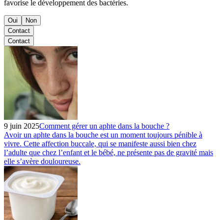
favorise le développement des bactéries.
Oui
Non
Contact
Contact
9 juin 2025
Comment gérer un aphte dans la bouche ?
Avoir un aphte dans la bouche est un moment toujours pénible à
vivre. Cette affection buccale, qui se manifeste aussi bien chez
l’adulte que chez l’enfant et le bébé, ne présente pas de gravité mais
elle s’avère douloureuse.