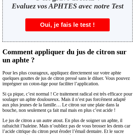
Evaluez vos APHTES avec notre Test
Oui, je fais le test !
Comment appliquer du jus de citron sur
un aphte ?
Pour les plus courageux, appliquez directement sur votre aphte
quelques gouttes de jus de citron pressé sans le diluer. Vous pouvez
imprégner un coton-tige pour faciliter l’application.
Si ça pique, c’est normal ! Ce traitement radical est très efficace pour
soulager un aphte douloureux. Mais il n’est pas forcément adapté
aux plus jeunes de la famille… Le citron sur une plaie dans la
bouche, non seulement ça fait mal mais en plus c’est acide !
Le jus de citron a un autre atout. En plus de soigner un aphte, il
rafraichit l’haleine. Mais n’oubliez pas de vous brosser les dents car
l’acide citrique du citron peut éroder l’émail dentaire. Et le sucre