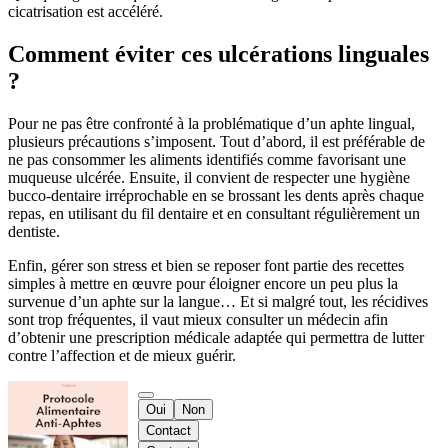
cicatrisation est accéléré.
Comment éviter ces ulcérations linguales
?
Pour ne pas être confronté à la problématique d’un aphte lingual,
plusieurs précautions s’imposent. Tout d’abord, il est préférable de
ne pas consommer les aliments identifiés comme favorisant une
muqueuse ulcérée. Ensuite, il convient de respecter une hygiène
bucco-dentaire irréprochable en se brossant les dents après chaque
repas, en utilisant du fil dentaire et en consultant régulièrement un
dentiste.
Enfin, gérer son stress et bien se reposer font partie des recettes
simples à mettre en œuvre pour éloigner encore un peu plus la
survenue d’un aphte sur la langue… Et si malgré tout, les récidives
sont trop fréquentes, il vaut mieux consulter un médecin afin
d’obtenir une prescription médicale adaptée qui permettra de lutter
contre l’affection et de mieux guérir.
Oui
Non
Contact