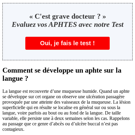
« C'est grave docteur ? »
Evaluez vos APHTES avec notre Test
Oui, je fais le test !
Comment se développe un aphte sur la
langue ?
La langue est recouverte d’une muqueuse humide. Quand un aphte
se développe sur cet organe on observe une ulcération passagère
provoquée par une atteinte des vaisseaux de la muqueuse. La lésion
superficielle qui en résulte se localise en général sur ou sous la
langue, voire parfois au bout ou au fond de la langue. De taille
variable, elle persiste une à deux semaines selon les cas. Rappelons
au passage que ce genre d’abcès ou d’ulcère buccal n’est pas
contagieux.