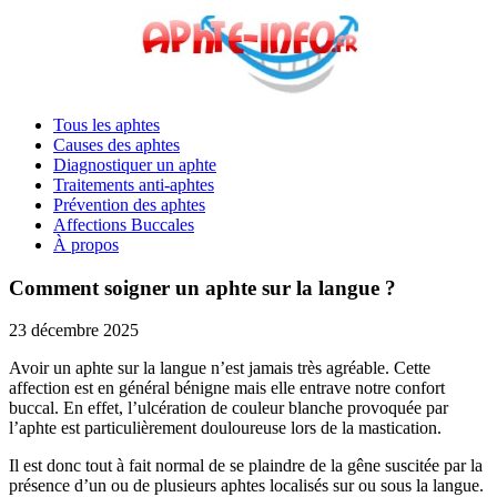
Tous les aphtes
Causes des aphtes
Diagnostiquer un aphte
Traitements anti-aphtes
Prévention des aphtes
Affections Buccales
À propos
Comment soigner un aphte sur la langue ?
23 décembre 2025
Avoir un aphte sur la langue n’est jamais très agréable. Cette
affection est en général bénigne mais elle entrave notre confort
buccal. En effet, l’ulcération de couleur blanche provoquée par
l’aphte est particulièrement douloureuse lors de la mastication.
Il est donc tout à fait normal de se plaindre de la gêne suscitée par la
présence d’un ou de plusieurs aphtes localisés sur ou sous la langue.