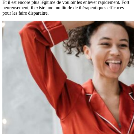
Et il est encore plus légitime de vouloir les enlever rapidement. Fort
heureusement, il existe une multitude de thérapeutiques efficaces
pour les faire disparaitre.